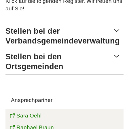
Klick auf die folgenden Register. Wir freuen uns
auf Sie!
Stellen bei der
Verbandsgemeindeverwaltung
Stellen bei den
Ortsgemeinden
Ansprechpartner
Sara Oehl
Raphael Braun