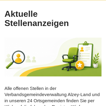
Aktuelle
Stellenanzeigen
Alle offenen Stellen in der
Verbandsgemeindeverwaltung Alzey-Land und
in unseren 24 Ortsgemeinden finden Sie per