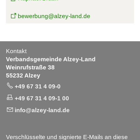
bewerbung@alzey-land.de
Kontakt
Verbandsgemeinde Alzey-Land
Weinrufstraße 38
55232 Alzey
+49 67 31 4 09-0
+49 67 31 4 09-1 00
info@alzey-land.de
Verschlüsselte und signierte E-Mails an diese