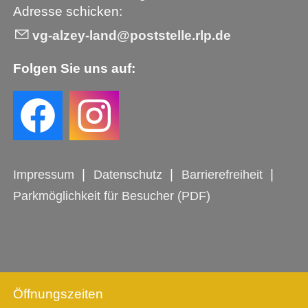
Adresse schicken:
vg-alzey-land@poststelle.rlp.de
Folgen Sie uns auf:
Impressum
Datenschutz
Barrierefreiheit
Parkmöglichkeit für Besucher (PDF)
Öffnungszeiten