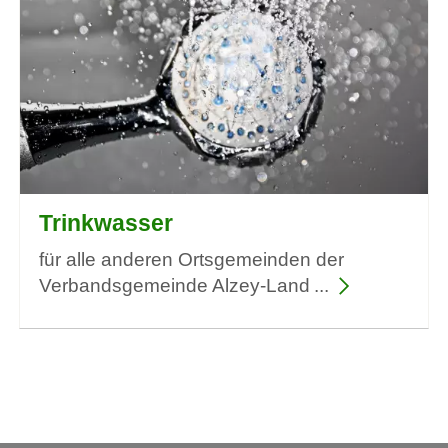
Trinkwasser
für alle anderen Ortsgemeinden der
Verbandsgemeinde Alzey-Land