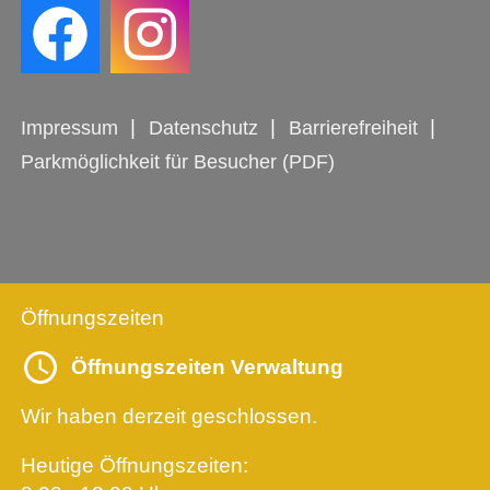
Impressum
Datenschutz
Barrierefreiheit
Parkmöglichkeit für Besucher (PDF)
Öffnungszeiten
Öffnungszeiten Verwaltung
Wir haben derzeit geschlossen.
Heutige Öffnungszeiten: