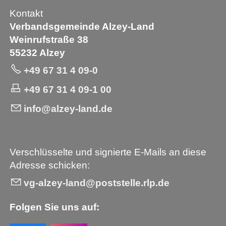
Kontakt
Verbandsgemeinde Alzey-Land
Weinrufstraße 38
55232 Alzey
+49 67 31 4 09-0
+49 67 31 4 09-1 00
info@alzey-land.de
Verschlüsselte und signierte E-Mails an diese
Adresse schicken:
vg-alzey-land@poststelle.rlp.de
Folgen Sie uns auf: