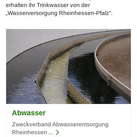
erhalten ihr Trinkwasser von der
„Wasserversorgung Rheinhessen-Pfalz“.
Abwasser
Zweckverband Abwasserentsorgung
Rheinhessen