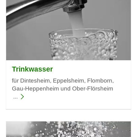
Trinkwasser
für Dintesheim, Eppelsheim, Flomborn,
Gau-Heppenheim und Ober-Flörsheim