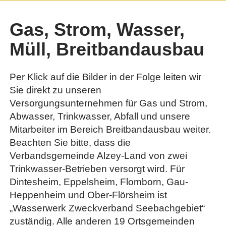
Gas, Strom, Wasser,
Müll, Breitbandausbau
Per Klick auf die Bilder in der Folge leiten wir
Sie direkt zu unseren
Versorgungsunternehmen für Gas und Strom,
Abwasser, Trinkwasser, Abfall und unsere
Mitarbeiter im Bereich Breitbandausbau weiter.
Beachten Sie bitte, dass die
Verbandsgemeinde Alzey-Land von zwei
Trinkwasser-Betrieben versorgt wird. Für
Dintesheim, Eppelsheim, Flomborn, Gau-
Heppenheim und Ober-Flörsheim ist
„Wasserwerk Zweckverband Seebachgebiet“
zuständig. Alle anderen 19 Ortsgemeinden