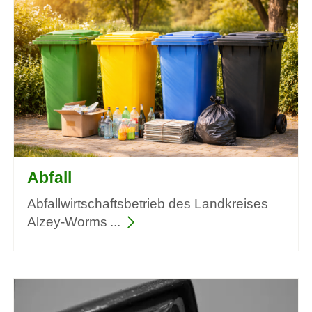
Abfall
Abfallwirtschaftsbetrieb des Landkreises
Alzey-Worms