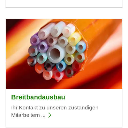
Breitbandausbau
Ihr Kontakt zu unseren zuständigen
Mitarbeitern