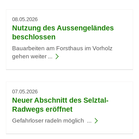
08.05.2026
Nutzung des Aussengeländes
beschlossen
Bauarbeiten am Forsthaus im Vorholz
gehen weiter
07.05.2026
Neuer Abschnitt des Selztal-
Radwegs eröffnet
Gefahrloser radeln möglich