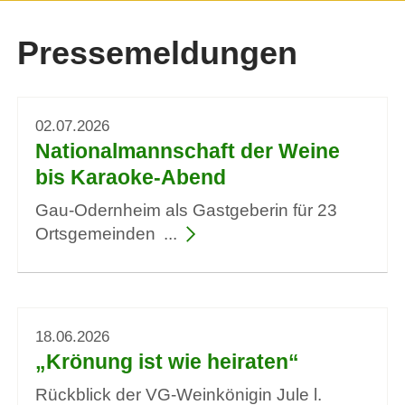
Pressemeldungen
02.07.2026
Nationalmannschaft der Weine
bis Karaoke-Abend
Gau-Odernheim als Gastgeberin für 23
Ortsgemeinden
18.06.2026
„Krönung ist wie heiraten“
Rückblick der VG-Weinkönigin Jule l.