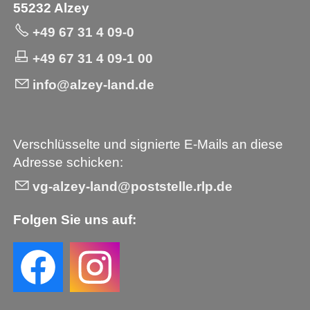
55232 Alzey
+49 67 31 4 09-0
+49 67 31 4 09-1 00
info@alzey-land.de
Verschlüsselte und signierte E-Mails an diese
Adresse schicken:
vg-alzey-land@poststelle.rlp.de
Folgen Sie uns auf: