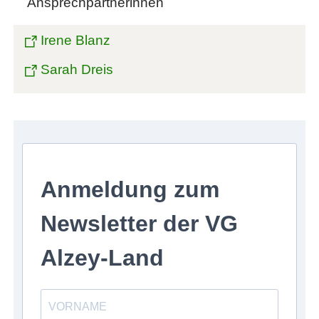
Ansprechpartnerinnen
Irene Blanz
Sarah Dreis
Anmeldung zum
Newsletter der VG
Alzey-Land