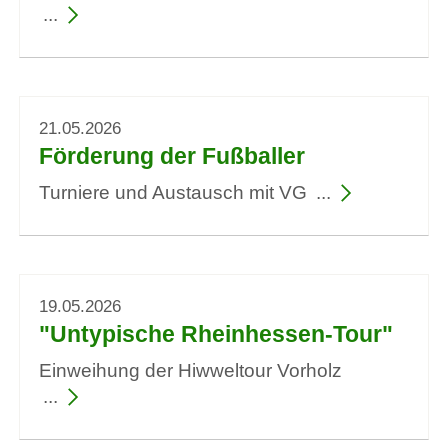
21.05.2026
Förderung der Fußballer
Turniere und Austausch mit VG
19.05.2026
"Untypische Rheinhessen-Tour"
Einweihung der Hiwweltour Vorholz