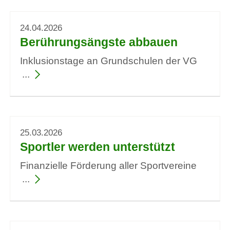
24.04.2026
Berührungsängste abbauen
Inklusionstage an Grundschulen der VG
25.03.2026
Sportler werden unterstützt
Finanzielle Förderung aller Sportvereine