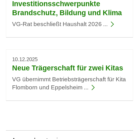
Investitionsschwerpunkte
Brandschutz, Bildung und Klima
VG-Rat beschließt Haushalt 2026
10.12.2025
Neue Trägerschaft für zwei Kitas
VG übernimmt Betriebsträgerschaft für Kita
Flomborn und Eppelsheim