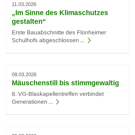
11.03.2026
„Im Sinne des Klimaschutzes
gestalten“
Erste Bauabschnitte des Flonheimer
Schulhofs abgeschlossen
09.03.2026
Mäuschenstill bis stimmgewaltig
8. VG-Blaskapellentreffen verbindet
Generationen