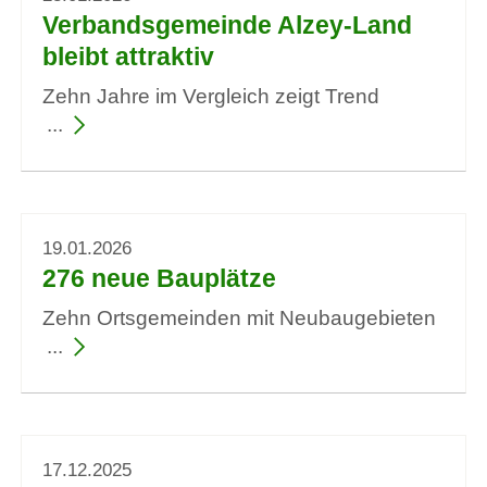
Verbandsgemeinde Alzey-Land
bleibt attraktiv
Zehn Jahre im Vergleich zeigt Trend
19.01.2026
276 neue Bauplätze
Zehn Ortsgemeinden mit Neubaugebieten
17.12.2025