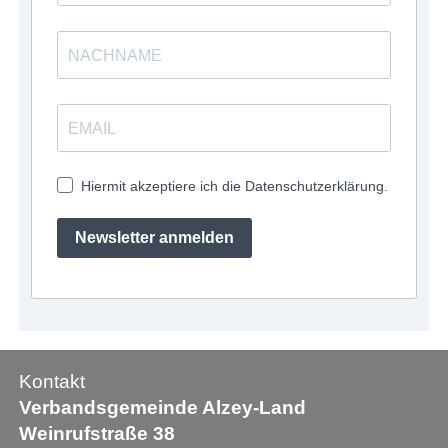
Hiermit akzeptiere ich die Datenschutzerklärung.
Newsletter anmelden
Kontakt
Verbandsgemeinde Alzey-Land
Weinrufstraße 38