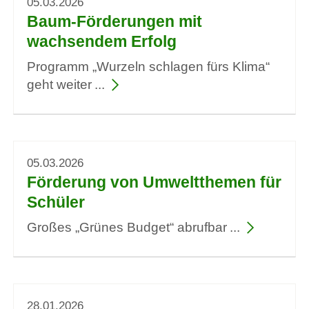
05.03.2026
Baum-Förderungen mit
wachsendem Erfolg
Programm „Wurzeln schlagen fürs Klima“
geht weiter
05.03.2026
Förderung von Umweltthemen für
Schüler
Großes „Grünes Budget“ abrufbar
28.01.2026