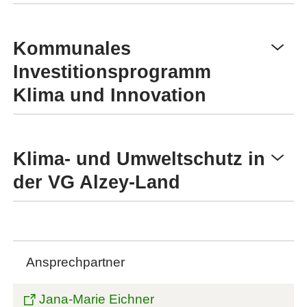
Kommunales
Investitionsprogramm
Klima und Innovation
Klima- und Umweltschutz in
der VG Alzey-Land
Ansprechpartner
Jana-Marie Eichner