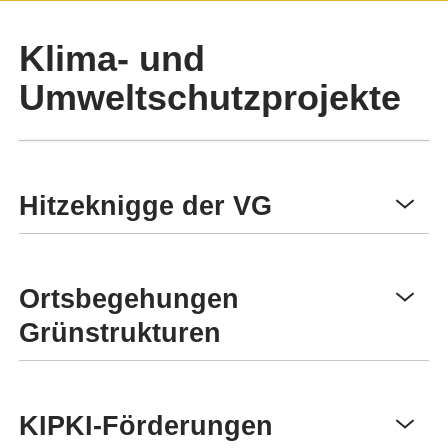
Klima- und
Umweltschutzprojekte
Hitzeknigge der VG
Ortsbegehungen
Grünstrukturen
KIPKI-Förderungen