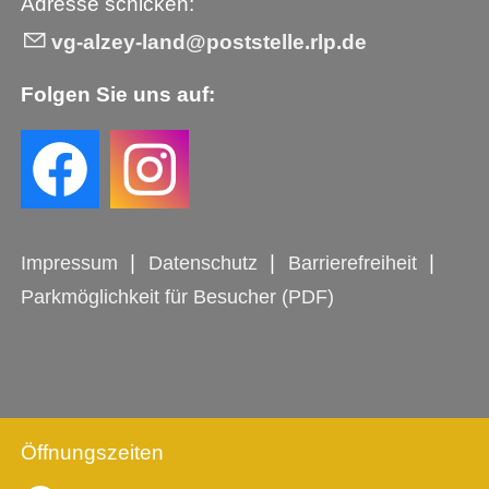
Adresse schicken:
vg-alzey-land@poststelle.rlp.de
Folgen Sie uns auf:
Impressum
Datenschutz
Barrierefreiheit
Parkmöglichkeit für Besucher (PDF)
Öffnungszeiten