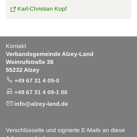
Karl-Christian Kopf
Kontakt
Verbandsgemeinde Alzey-Land
Weinrufstraße 38
55232 Alzey
+49 67 31 4 09-0
+49 67 31 4 09-1 00
info@alzey-land.de
Verschlüsselte und signierte E-Mails an diese