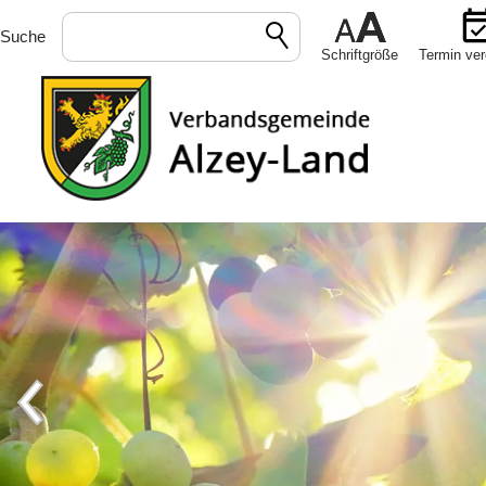
Suche
Schriftgröße
Termin ver