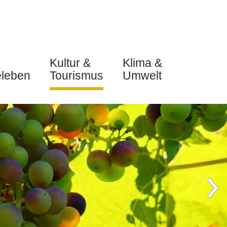
Kultur &
Klima &
leben
Tourismus
Umwelt