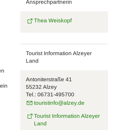
Ansprechpartnerin
Thea Weiskopf
Tourist Information Alzeyer
Land
en
Antoniterstraße 41
ein
55232 Alzey
Tel.: 06731-495700
touristinfo@alzey.de
Tourist Information Alzeyer
Land