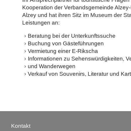
Kooperation der Verbandsgemeinde Alzey-
Alzey und hat ihren Sitz im Museum der Stad
Leistungen an:
Beratung bei der Unterkunftssuche
Buchung von Gästeführungen
Vermietung einer E-Rikscha
Informationen zu Sehenswürdigkeiten, Ve
und Wanderwegen
Verkauf von Souvenirs, Literatur und Kar
Kontakt