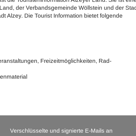
Land, der Verbandsgemeinde Wöllstein und der Sta
t Alzey. Die Tourist Information bietet folgende
ranstaltungen, Freizeitmöglichkeiten, Rad-
tenmaterial
Verschlüsselte und signierte E-Mails an