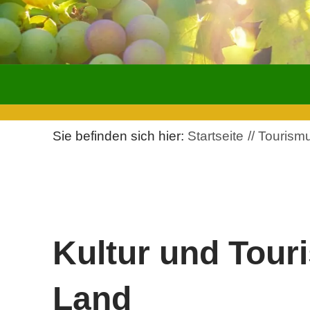
Sie befinden sich hier:
Startseite
Tourismu
Kultur und Tour
Land