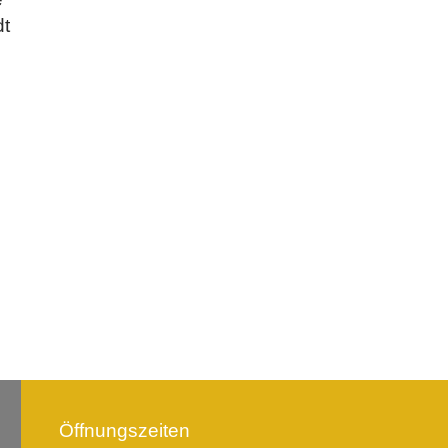
dt
Öffnungszeiten