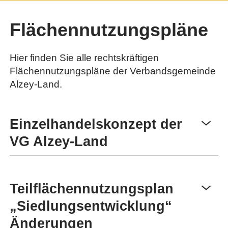
Flächennutzungspläne
Hier finden Sie alle rechtskräftigen
Flächennutzungspläne der Verbandsgemeinde
Alzey-Land.
Einzelhandelskonzept der
VG Alzey-Land
Teilflächennutzungsplan
„Siedlungsentwicklung“
Änderungen