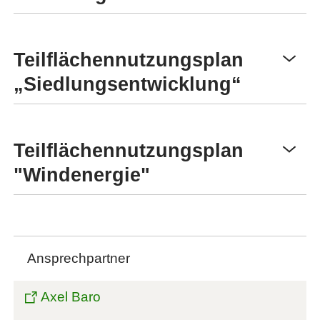
Teilflächennutzungsplan
„Siedlungsentwicklung“
Teilflächennutzungsplan
"Windenergie"
Ansprechpartner
Axel Baro