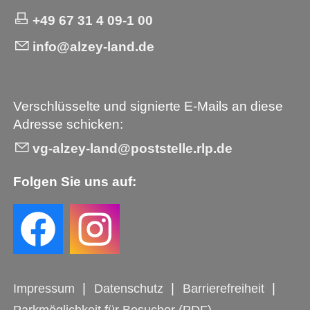
+49 67 31 4 09-1 00
info@alzey-land.de
Verschlüsselte und signierte E-Mails an diese
Adresse schicken:
vg-alzey-land@poststelle.rlp.de
Folgen Sie uns auf:
Impressum
Datenschutz
Barrierefreiheit