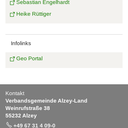
Sebastian Engelhardt
Heike Rüttiger
Infolinks
Geo Portal
Kontakt
Verbandsgemeinde Alzey-Land
Weinrufstraße 38
55232 Alzey
+49 67 31 4 09-0