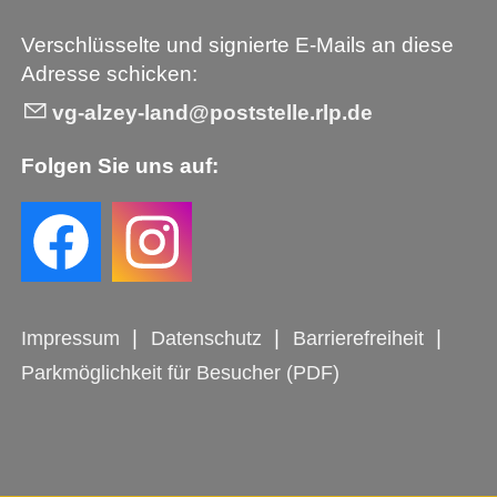
Verschlüsselte und signierte E-Mails an diese
Adresse schicken:
vg-alzey-land@poststelle.rlp.de
Folgen Sie uns auf:
Impressum
Datenschutz
Barrierefreiheit
Parkmöglichkeit für Besucher (PDF)