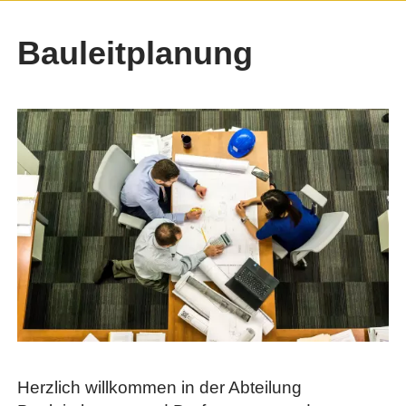
Bauleitplanung
Herzlich willkommen in der Abteilung