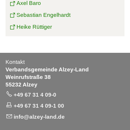
Axel Baro
Sebastian Engelhardt
Heike Rüttiger
Kontakt
Verbandsgemeinde Alzey-Land
Weinrufstraße 38
55232 Alzey
+49 67 31 4 09-0
+49 67 31 4 09-1 00
info@alzey-land.de