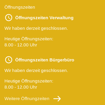
Öffnungszeiten
Öffnungszeiten Verwaltung
Wir haben derzeit geschlossen.
Heutige Öffnungszeiten:
8.00 - 12.00 Uhr
Öffnungszeiten Bürgerbüro
Wir haben derzeit geschlossen.
Heutige Öffnungszeiten:
8.00 - 12.00 Uhr
Weitere Öffnungzeiten