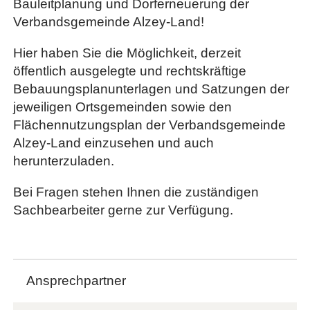
Bauleitplanung und Dorferneuerung der
Verbandsgemeinde Alzey-Land!
Hier haben Sie die Möglichkeit, derzeit
öffentlich ausgelegte und rechtskräftige
Bebauungsplanunterlagen und Satzungen der
jeweiligen Ortsgemeinden sowie den
Flächennutzungsplan der Verbandsgemeinde
Alzey-Land einzusehen und auch
herunterzuladen.
Bei Fragen stehen Ihnen die zuständigen
Sachbearbeiter gerne zur Verfügung.
Ansprechpartner