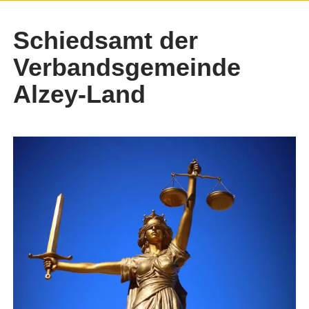
Schiedsamt der
Verbandsgemeinde
Alzey-Land