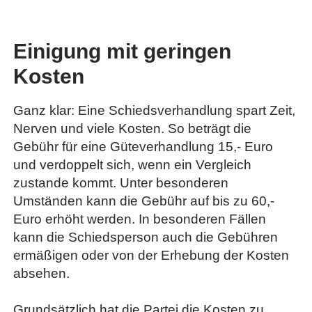
Einigung mit geringen
Kosten
Ganz klar: Eine Schiedsverhandlung spart Zeit,
Nerven und viele Kosten. So beträgt die
Gebühr für eine Güteverhandlung 15,- Euro
und verdoppelt sich, wenn ein Vergleich
zustande kommt. Unter besonderen
Umständen kann die Gebühr auf bis zu 60,-
Euro erhöht werden. In besonderen Fällen
kann die Schiedsperson auch die Gebühren
ermäßigen oder von der Erhebung der Kosten
absehen.
Grundsätzlich hat die Partei die Kosten zu