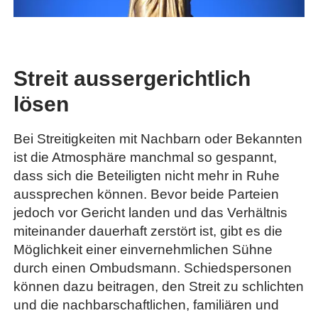
Streit aussergerichtlich
lösen
Bei Streitigkeiten mit Nachbarn oder Bekannten
ist die Atmosphäre manchmal so gespannt,
dass sich die Beteiligten nicht mehr in Ruhe
aussprechen können. Bevor beide Parteien
jedoch vor Gericht landen und das Verhältnis
miteinander dauerhaft zerstört ist, gibt es die
Möglichkeit einer einvernehmlichen Sühne
durch einen Ombudsmann. Schiedspersonen
können dazu beitragen, den Streit zu schlichten
und die nachbarschaftlichen, familiären und