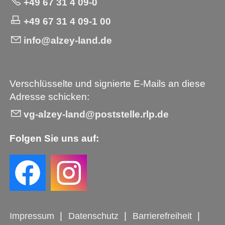
+49 67 31 4 09-0
+49 67 31 4 09-1 00
info@alzey-land.de
Verschlüsselte und signierte E-Mails an diese
Adresse schicken:
vg-alzey-land@poststelle.rlp.de
Folgen Sie uns auf:
Impressum
Datenschutz
Barrierefreiheit