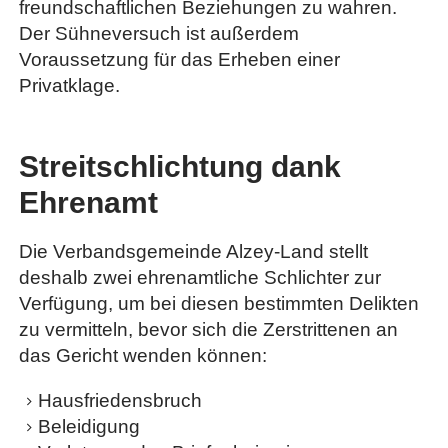
freundschaftlichen Beziehungen zu wahren.
Der Sühneversuch ist außerdem
Voraussetzung für das Erheben einer
Privatklage.
Streitschlichtung dank
Ehrenamt
Die Verbandsgemeinde Alzey-Land stellt
deshalb zwei ehrenamtliche Schlichter zur
Verfügung, um bei diesen bestimmten Delikten
zu vermitteln, bevor sich die Zerstrittenen an
das Gericht wenden können:
Hausfriedensbruch
Beleidigung