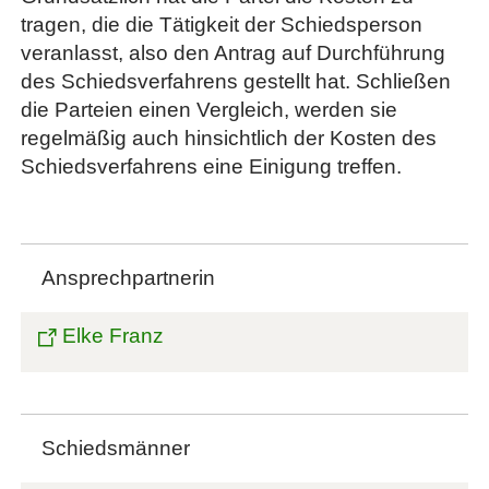
tragen, die die Tätigkeit der Schiedsperson
veranlasst, also den Antrag auf Durchführung
des Schiedsverfahrens gestellt hat. Schließen
die Parteien einen Vergleich, werden sie
regelmäßig auch hinsichtlich der Kosten des
Schiedsverfahrens eine Einigung treffen.
Ansprechpartnerin
Elke Franz
Schiedsmänner