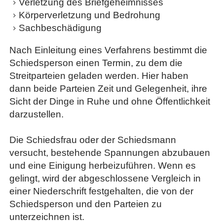
Verletzung des Briefgeheimnisses
Körperverletzung und Bedrohung
Sachbeschädigung
Nach Einleitung eines Verfahrens bestimmt die
Schiedsperson einen Termin, zu dem die
Streitparteien geladen werden. Hier haben
dann beide Parteien Zeit und Gelegenheit, ihre
Sicht der Dinge in Ruhe und ohne Öffentlichkeit
darzustellen.
Die Schiedsfrau oder der Schiedsmann
versucht, bestehende Spannungen abzubauen
und eine Einigung herbeizuführen. Wenn es
gelingt, wird der abgeschlossene Vergleich in
einer Niederschrift festgehalten, die von der
Schiedsperson und den Parteien zu
unterzeichnen ist.