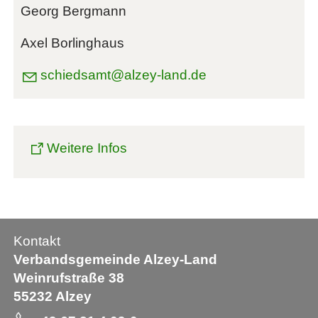
Georg Bergmann
Axel Borlinghaus
schiedsamt@alzey-land.de
Weitere Infos
Kontakt
Verbandsgemeinde Alzey-Land
Weinrufstraße 38
55232 Alzey