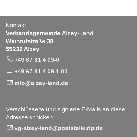
Kontakt
Verbandsgemeinde Alzey-Land
Weinrufstraße 38
55232 Alzey
+49 67 31 4 09-0
+49 67 31 4 09-1 00
info@alzey-land.de
Verschlüsselte und signierte E-Mails an diese
Adresse schicken:
vg-alzey-land@poststelle.rlp.de