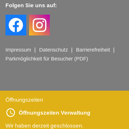
Folgen Sie uns auf:
Impressum
Datenschutz
Barrierefreiheit
Parkmöglichkeit für Besucher (PDF)
Öffnungszeiten
Öffnungszeiten Verwaltung
Wir haben derzeit geschlossen.