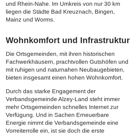
und Rhein-Nahe. Im Umkreis von nur 30 km
liegen die Städte Bad Kreuznach, Bingen,
Mainz und Worms.
Wohnkomfort und Infrastruktur
Die Ortsgemeinden, mit ihren historischen
Fachwerkhäusern, prachtvollen Gutshöfen und
mit ruhigen und naturnahen Neubaugebieten,
bieten insgesamt einen hohen Wohnkomfort.
Durch das starke Engagement der
Verbandsgemeinde Alzey-Land steht immer
mehr Ortsgemeinden schnelles Internet zur
Verfügung. Und in Sachen Erneuerbare
Energie nimmt die Verbandsgemeinde eine
Vorreiterrolle ein, ist sie doch die erste