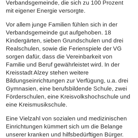
Verbandsgemeinde, die sich zu 100 Prozent
mit eigener Energie versorgte.
Vor allem junge Familien fühlen sich in der
Verbandsgemeinde gut aufgehoben. 18
Kindergärten, sieben Grundschulen und drei
Realschulen, sowie die Ferienspiele der VG
sorgen dafür, dass die Vereinbarkeit von
Familie und Beruf gewährleistet wird. In der
Kreisstadt Alzey stehen weitere
Bildungseinrichtungen zur Verfügung, u.a. drei
Gymnasien, eine berufsbildende Schule, zwei
Förderschulen, eine Kreisvolkshochschule und
eine Kreismusikschule.
Eine Vielzahl von sozialen und medizinischen
Einrichtungen kümmert sich um die Belange
unserer kranken und hilfsbedürftigen Bürger.