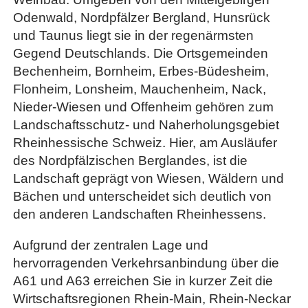
Odenwald, Nordpfälzer Bergland, Hunsrück
und Taunus liegt sie in der regenärmsten
Gegend Deutschlands. Die Ortsgemeinden
Bechenheim, Bornheim, Erbes-Büdesheim,
Flonheim, Lonsheim, Mauchenheim, Nack,
Nieder-Wiesen und Offenheim gehören zum
Landschaftsschutz- und Naherholungsgebiet
Rheinhessische Schweiz. Hier, am Ausläufer
des Nordpfälzischen Berglandes, ist die
Landschaft geprägt von Wiesen, Wäldern und
Bächen und unterscheidet sich deutlich von
den anderen Landschaften Rheinhessens.
Aufgrund der zentralen Lage und
hervorragenden Verkehrsanbindung über die
A61 und A63 erreichen Sie in kurzer Zeit die
Wirtschaftsregionen Rhein-Main, Rhein-Neckar