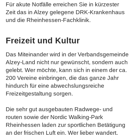
Für akute Notfälle erreichen Sie in kürzester
Zeit das in Alzey gelegene DRK-Krankenhaus
und die Rheinhessen-Fachklinik.
Freizeit und Kultur
Das Miteinander wird in der Verbandsgemeinde
Alzey-Land nicht nur gewünscht, sondern auch
gelebt. Wer möchte, kann sich in einem der ca.
200 Vereine einbringen, die das ganze Jahr
hindurch für eine abwechslungsreiche
Freizeitgestaltung sorgen.
Die sehr gut ausgebauten Radwege- und
routen sowie der Nordic Walking-Park
Rheinhessen laden zur sportlichen Betätigung
an der frischen Luft ein. Wer lieber wandert,