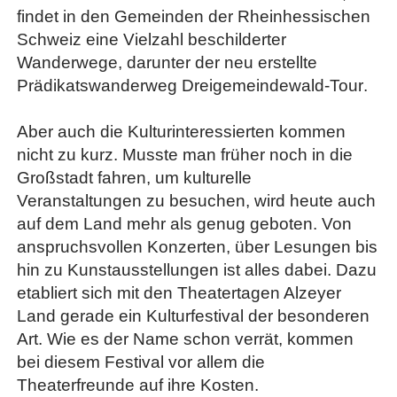
findet in den Gemeinden der Rheinhessischen
Schweiz eine Vielzahl beschilderter
Wanderwege, darunter der neu erstellte
Prädikatswanderweg Dreigemeindewald-Tour.
Aber auch die Kulturinteressierten kommen
nicht zu kurz. Musste man früher noch in die
Großstadt fahren, um kulturelle
Veranstaltungen zu besuchen, wird heute auch
auf dem Land mehr als genug geboten. Von
anspruchsvollen Konzerten, über Lesungen bis
hin zu Kunstausstellungen ist alles dabei. Dazu
etabliert sich mit den Theatertagen Alzeyer
Land gerade ein Kulturfestival der besonderen
Art. Wie es der Name schon verrät, kommen
bei diesem Festival vor allem die
Theaterfreunde auf ihre Kosten.