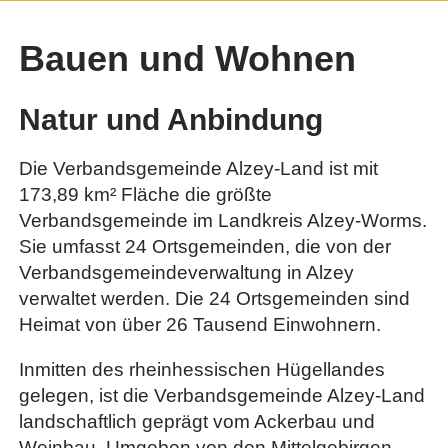
Bauen und Wohnen
Natur und Anbindung
Die Verbandsgemeinde Alzey-Land ist mit
173,89 km² Fläche die größte
Verbandsgemeinde im Landkreis Alzey-Worms.
Sie umfasst 24 Ortsgemeinden, die von der
Verbandsgemeindeverwaltung in Alzey
verwaltet werden. Die 24 Ortsgemeinden sind
Heimat von über 26 Tausend Einwohnern.
Inmitten des rheinhessischen Hügellandes
gelegen, ist die Verbandsgemeinde Alzey-Land
landschaftlich geprägt vom Ackerbau und
Weinbau. Umgeben von den Mittelgebirgen