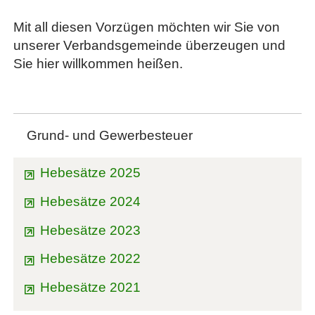
Mit all diesen Vorzügen möchten wir Sie von
unserer Verbandsgemeinde überzeugen und
Sie hier willkommen heißen.
Grund- und Gewerbesteuer
Hebesätze 2025
Hebesätze 2024
Hebesätze 2023
Hebesätze 2022
Hebesätze 2021