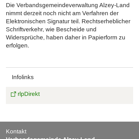
Die Verbandsgemeindeverwaltung Alzey-Land
nimmt derzeit noch nicht am Verfahren der
Elektronischen Signatur teil. Rechtserheblicher
Schriftverkehr, wie Bescheide und
Widersprüche, haben daher in Papierform zu
erfolgen.
Infolinks
rlpDirekt
Kontakt