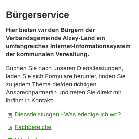
Bürgerservice
Hier bieten wir den Bürgern der
Verbandsgemeinde Alzey-Land ein
umfangreiches Internet-Informationssystem
der kommunalen Verwaltung.
Suchen Sie nach unseren Dienstleistungen,
laden Sie sich Formulare herunter, finden Sie
zu jedem Thema die/den richtigen
Ansprechpartner/in und treten Sie direkt mit
ihr/ihm in Kontakt:
Dienstleistungen - Was erledige ich wo?
Fachbereiche