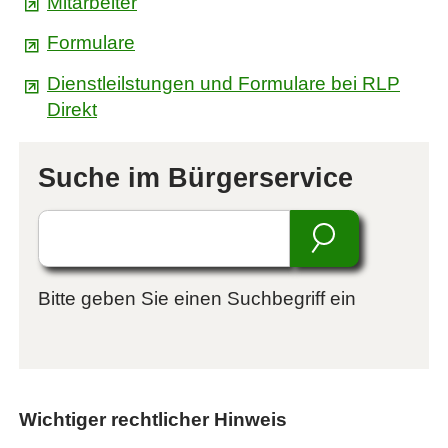
Mitarbeiter
Formulare
Dienstleilstungen und Formulare bei RLP
Direkt
Suche im Bürgerservice
Suche
Suchen
Bitte geben Sie einen Suchbegriff ein
Wichtiger rechtlicher Hinweis