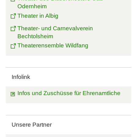
Odernheim
Theater in Albig
Theater- und Carnevalverein
Bechtolsheim
Theaterensemble Wildfang
Infolink
Infos und Zuschüsse für Ehrenamtliche
Unsere Partner