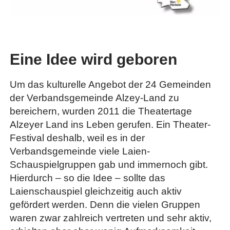
Eine Idee wird geboren
Um das kulturelle Angebot der 24 Gemeinden
der Verbandsgemeinde Alzey-Land zu
bereichern, wurden 2011 die Theatertage
Alzeyer Land ins Leben gerufen. Ein Theater-
Festival deshalb, weil es in der
Verbandsgemeinde viele Laien-
Schauspielgruppen gab und immernoch gibt.
Hierdurch – so die Idee – sollte das
Laienschauspiel gleichzeitig auch aktiv
gefördert werden. Denn die vielen Gruppen
waren zwar zahlreich vertreten und sehr aktiv,