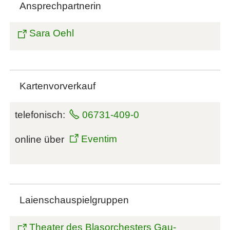
Ansprechpartnerin
Sara Oehl
Kartenvorverkauf
telefonisch:
06731-409-0
online über
Eventim
Laienschauspielgruppen
Theater des Blasorchesters Gau-