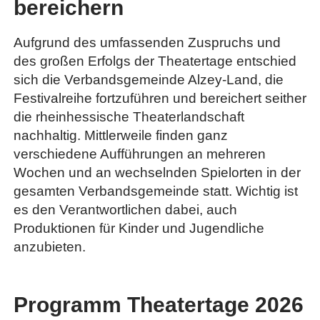
bereichern
Aufgrund des umfassenden Zuspruchs und
des großen Erfolgs der Theatertage entschied
sich die Verbandsgemeinde Alzey-Land, die
Festivalreihe fortzuführen und bereichert seither
die rheinhessische Theaterlandschaft
nachhaltig. Mittlerweile finden ganz
verschiedene Aufführungen an mehreren
Wochen und an wechselnden Spielorten in der
gesamten Verbandsgemeinde statt. Wichtig ist
es den Verantwortlichen dabei, auch
Produktionen für Kinder und Jugendliche
anzubieten.
Programm Theatertage 2026