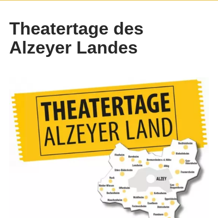
Theatertage des
Alzeyer Landes