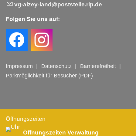
vg-alzey-land@poststelle.rlp.de
Folgen Sie uns auf:
Impressum
Datenschutz
Barrierefreiheit
Parkmöglichkeit für Besucher (PDF)
Öffnungszeiten
Öffnungszeiten Verwaltung