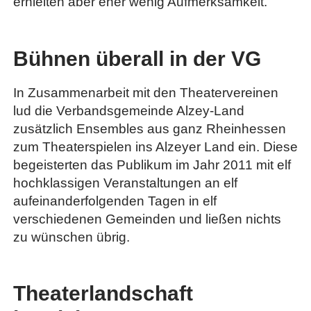
erhielten aber eher wenig Aufmerksamkeit.
Bühnen überall in der VG
In Zusammenarbeit mit den Theatervereinen
lud die Verbandsgemeinde Alzey-Land
zusätzlich Ensembles aus ganz Rheinhessen
zum Theaterspielen ins Alzeyer Land ein. Diese
begeisterten das Publikum im Jahr 2011 mit elf
hochklassigen Veranstaltungen an elf
aufeinanderfolgenden Tagen in elf
verschiedenen Gemeinden und ließen nichts
zu wünschen übrig.
Theaterlandschaft