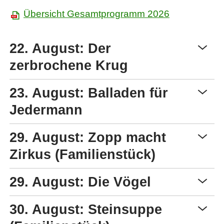
Übersicht Gesamtprogramm 2026
22. August: Der
zerbrochene Krug
23. August: Balladen für
Jedermann
29. August: Zopp macht
Zirkus (Familienstück)
29. August: Die Vögel
30. August: Steinsuppe