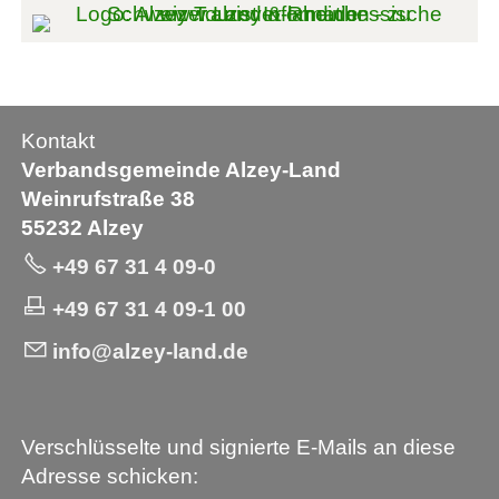
Kontakt
Verbandsgemeinde Alzey-Land
Weinrufstraße 38
55232 Alzey
+49 67 31 4 09-0
+49 67 31 4 09-1 00
info@alzey-land.de
Verschlüsselte und signierte E-Mails an diese
Adresse schicken: