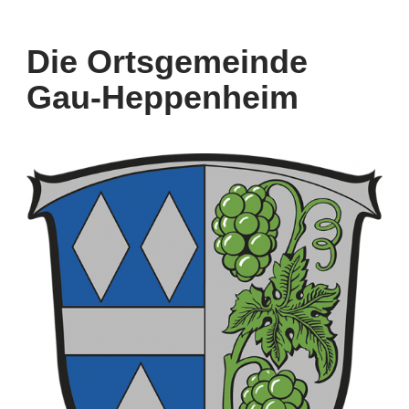
Die Ortsgemeinde
Gau-Heppenheim