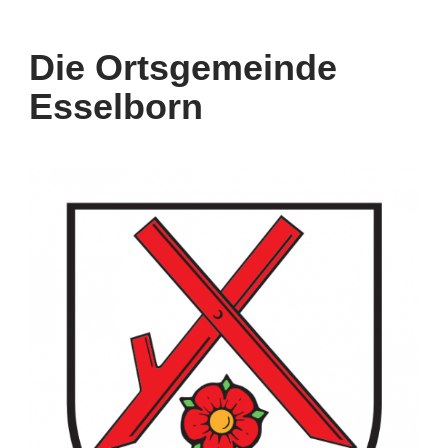
Die Ortsgemeinde
Esselborn